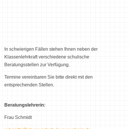
In schwierigen Fällen stehen Ihnen neben der
Klassenlehrkraft verschiedene schulische
Beratungsstellen zur Verfügung.
Termine vereinbaren Sie bitte direkt mit den
entsprechenden Stellen.
Beratungslehrerin:
Frau Schmidt