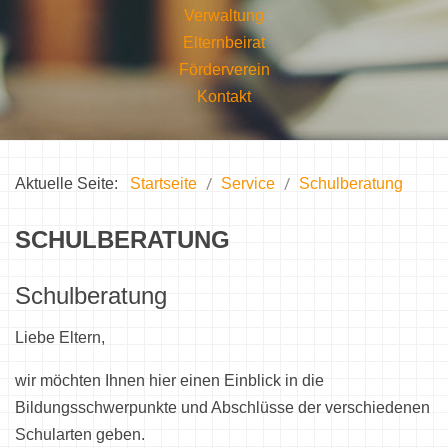
Verwaltung
Elternbeirat
Förderverein
Kontakt
Aktuelle Seite:
Startseite
Service
Schulberatung
SCHULBERATUNG
Schulberatung
Liebe Eltern,
wir möchten Ihnen hier einen Einblick in die
Bildungsschwerpunkte und Abschlüsse der verschiedenen
Schularten geben.