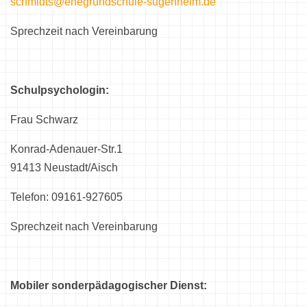
schmidts@ehegrundschule-sugenheim.de
Sprechzeit nach Vereinbarung
Schulpsychologin:
Frau Schwarz
Konrad-Adenauer-Str.1
91413 Neustadt/Aisch
Telefon: 09161-927605
Sprechzeit nach Vereinbarung
Mobiler sonderpädagogischer Dienst: