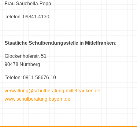
Frau Sauchella-Popp
Telefon: 09841-4130
Staatliche Schulberatungsstelle in Mittelfranken:
Glockenhoferstr. 51
90478 Nürnberg
Telefon: 0911-58676-10
verwaltung@schulberatung-mittelfranken.de
www.schulberatung.bayern.de