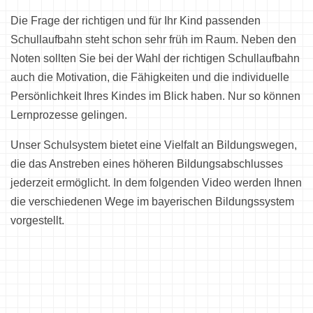
Die Frage der richtigen und für Ihr Kind passenden
Schullaufbahn steht schon sehr früh im Raum. Neben den
Noten sollten Sie bei der Wahl der richtigen Schullaufbahn
auch die Motivation, die Fähigkeiten und die individuelle
Persönlichkeit Ihres Kindes im Blick haben. Nur so können
Lernprozesse gelingen.
Unser Schulsystem bietet eine Vielfalt an Bildungswegen,
die das Anstreben eines höheren Bildungsabschlusses
jederzeit ermöglicht. In dem folgenden Video werden Ihnen
die verschiedenen Wege im bayerischen Bildungssystem
vorgestellt.