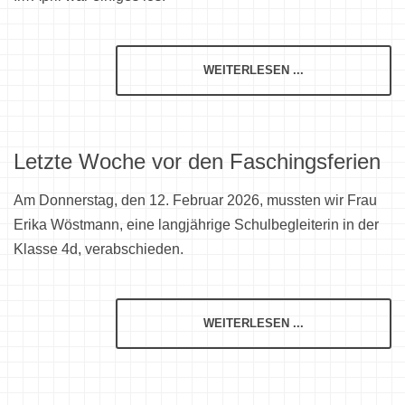
WEITERLESEN ...
Letzte Woche vor den Faschingsferien
Am Donnerstag, den 12. Februar 2026, mussten wir Frau
Erika Wöstmann, eine langjährige Schulbegleiterin in der
Klasse 4d, verabschieden.
WEITERLESEN ...