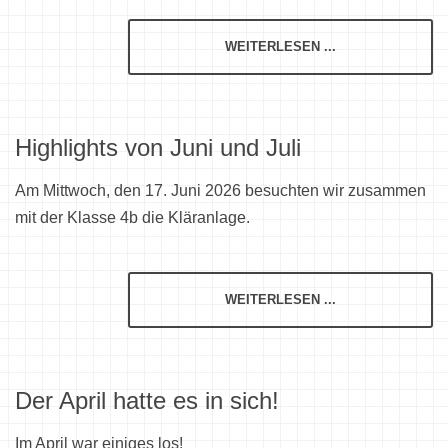
WEITERLESEN ...
Highlights von Juni und Juli
Am Mittwoch, den 17. Juni 2026 besuchten wir zusammen
mit der Klasse 4b die Kläranlage.
WEITERLESEN ...
Der April hatte es in sich!
Im April war einiges los!