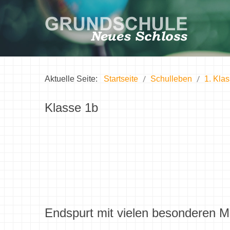
Aktuelle Seite:
Startseite
Schulleben
1. Kla
Klasse 1b
Endspurt mit vielen besonderen M