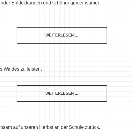
nnender Entdeckungen und schöner gemeinsamer
WEITERLESEN ...
 Waldes zu leisten.
WEITERLESEN ...
insam auf unseren Herbst an der Schule zurück.