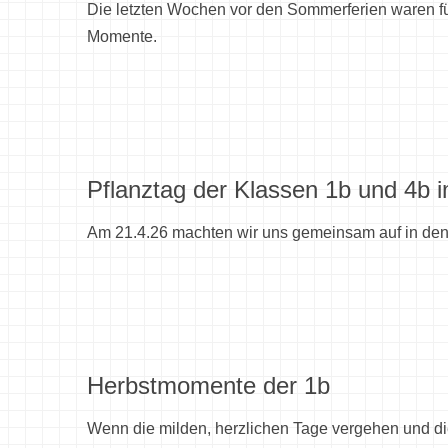
Die letzten Wochen vor den Sommerferien waren f
Momente.
Pflanztag der Klassen 1b und 4b 
Am 21.4.26 machten wir uns gemeinsam auf in den 
Herbstmomente der 1b
Wenn die milden, herzlichen Tage vergehen und die