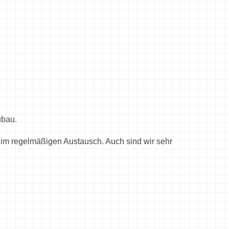
ubau.
 im regelmäßigen Austausch. Auch sind wir sehr