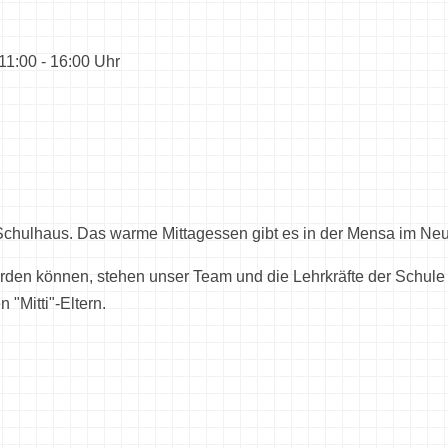
11:00 - 16:00 Uhr
 Schulhaus. Das warme Mittagessen gibt es in der Mensa im Ne
erden können, stehen unser Team und die Lehrkräfte der Schule
"Mitti"-Eltern.