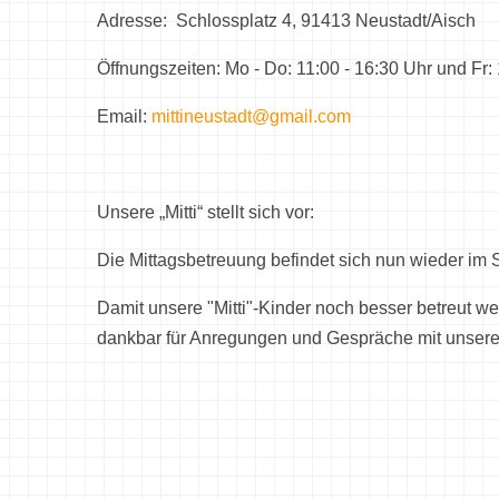
Adresse: Schlossplatz 4, 91413 Neustadt/Aisch
Öffnungszeiten: Mo - Do: 11:00 - 16:30 Uhr und Fr: 
Email:
mittineustadt@gmail.com
Unsere „Mitti“ stellt sich vor:
Die Mittagsbetreuung befindet sich nun wieder im
Damit unsere "Mitti"-Kinder noch besser betreut w
dankbar für Anregungen und Gespräche mit unseren 