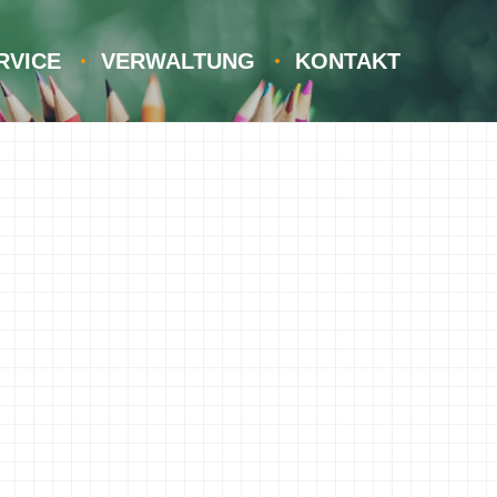
RVICE
VERWALTUNG
KONTAKT