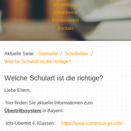
Verwaltung
Elternbeirat
Förderverein
Kontakt
Aktuelle Seite:
Startseite
Schulleben
Welche Schulart ist die richtige?
Welche Schulart ist die richtige?
Liebe Eltern,
hier finden Sie aktuelle Informationen zum
Übertrittssystem
in Bayern:
Info-Übertritt 4. Klassen:
https://www.comenius-gs.info/