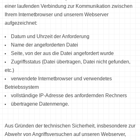
einer laufenden Verbindung zur Kommunikation zwischen
Ihrem Internetbrowser und unserem Webserver
aufgezeichnet:
Datum und Uhrzeit der Anforderung
Name der angeforderten Datei
Seite, von der aus die Datei angefordert wurde
Zugriffsstatus (Datei übertragen, Datei nicht gefunden,
etc.)
verwendete Internetbrowser und verwendetes
Betriebssystem
vollständige IP-Adresse des anfordernden Rechners
übertragene Datenmenge.
Aus Gründen der technischen Sicherheit, insbesondere zur
Abwehr von Angriffsversuchen auf unseren Webserver,