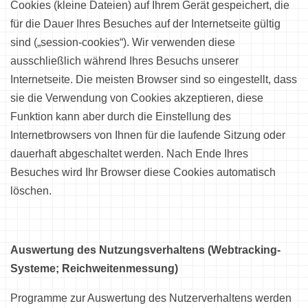
Cookies (kleine Dateien) auf Ihrem Gerät gespeichert, die
für die Dauer Ihres Besuches auf der Internetseite gültig
sind („session-cookies“). Wir verwenden diese
ausschließlich während Ihres Besuchs unserer
Internetseite. Die meisten Browser sind so eingestellt, dass
sie die Verwendung von Cookies akzeptieren, diese
Funktion kann aber durch die Einstellung des
Internetbrowsers von Ihnen für die laufende Sitzung oder
dauerhaft abgeschaltet werden. Nach Ende Ihres
Besuches wird Ihr Browser diese Cookies automatisch
löschen.
Auswertung des Nutzungsverhaltens (Webtracking-
Systeme; Reichweitenmessung)
Programme zur Auswertung des Nutzerverhaltens werden