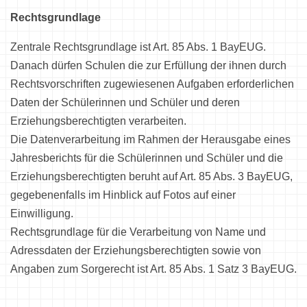
Rechtsgrundlage
Zentrale Rechtsgrundlage ist Art. 85 Abs. 1 BayEUG.
Danach dürfen Schulen die zur Erfüllung der ihnen durch
Rechtsvorschriften zugewiesenen Aufgaben erforderlichen
Daten der Schülerinnen und Schüler und deren
Erziehungsberechtigten verarbeiten.
Die Datenverarbeitung im Rahmen der Herausgabe eines
Jahresberichts für die Schülerinnen und Schüler und die
Erziehungsberechtigten beruht auf Art. 85 Abs. 3 BayEUG,
gegebenenfalls im Hinblick auf Fotos auf einer
Einwilligung.
Rechtsgrundlage für die Verarbeitung von Name und
Adressdaten der Erziehungsberechtigten sowie von
Angaben zum Sorgerecht ist Art. 85 Abs. 1 Satz 3 BayEUG.