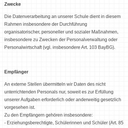
Zwecke
Die Datenverarbeitung an unserer Schule dient in diesem
Rahmen insbesondere der Durchführung
organisatorischer, personeller und sozialer Maßnahmen,
insbesondere zu Zwecken der Personalverwaltung oder
Personalwirtschaft (vgl. insbesondere Art. 103 BayBG).
Empfänger
An externe Stellen übermitteln wir Daten des nicht
unterrichtenden Personals nur, soweit es zur Erfüllung
unserer Aufgaben erforderlich oder anderweitig gesetzlich
vorgesehen ist.
Zu den Empfängern gehören insbesondere:
- Erziehungsberechtigte, Schülerinnen und Schüler (Art. 85