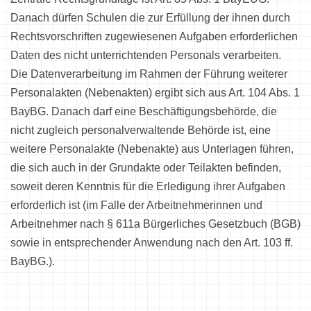
Danach dürfen Schulen die zur Erfüllung der ihnen durch
Rechtsvorschriften zugewiesenen Aufgaben erforderlichen
Daten des nicht unterrichtenden Personals verarbeiten.
Die Datenverarbeitung im Rahmen der Führung weiterer
Personalakten (Nebenakten) ergibt sich aus Art. 104 Abs. 1
BayBG. Danach darf eine Beschäftigungsbehörde, die
nicht zugleich personalverwaltende Behörde ist, eine
weitere Personalakte (Nebenakte) aus Unterlagen führen,
die sich auch in der Grundakte oder Teilakten befinden,
soweit deren Kenntnis für die Erledigung ihrer Aufgaben
erforderlich ist (im Falle der Arbeitnehmerinnen und
Arbeitnehmer nach § 611a Bürgerliches Gesetzbuch (BGB)
sowie in entsprechender Anwendung nach den Art. 103 ff.
BayBG.).