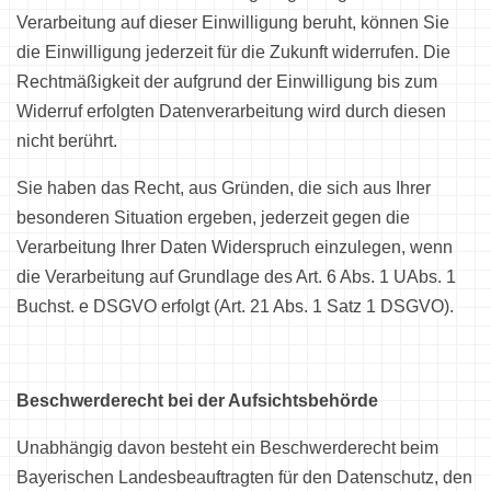
Verarbeitung auf dieser Einwilligung beruht, können Sie
die Einwilligung jederzeit für die Zukunft widerrufen. Die
Rechtmäßigkeit der aufgrund der Einwilligung bis zum
Widerruf erfolgten Datenverarbeitung wird durch diesen
nicht berührt.
Sie haben das Recht, aus Gründen, die sich aus Ihrer
besonderen Situation ergeben, jederzeit gegen die
Verarbeitung Ihrer Daten Widerspruch einzulegen, wenn
die Verarbeitung auf Grundlage des Art. 6 Abs. 1 UAbs. 1
Buchst. e DSGVO erfolgt (Art. 21 Abs. 1 Satz 1 DSGVO).
Beschwerderecht bei der Aufsichtsbehörde
Unabhängig davon besteht ein Beschwerderecht beim
Bayerischen Landesbeauftragten für den Datenschutz, den