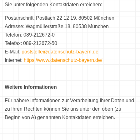
Sie unter folgenden Kontaktdaten erreichen:
Postanschrift: Postfach 22 12 19, 80502 München
Adresse: Wagmüllerstraße 18, 80538 München
Telefon: 089-212672-0
Telefax: 089-212672-50
E-Mail:
poststelle@datenschutz-bayern.de
Internet:
https://www.datenschutz-bayern.de/
Weitere Informationen
Für nähere Informationen zur Verarbeitung Ihrer Daten und
zu Ihren Rechten können Sie uns unter den oben (zu
Beginn von A) genannten Kontaktdaten erreichen.