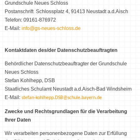
Grundschule Neues Schloss
Postanschrift Schlossplatz 4, 91413 Neustadt a.d.Aisch
Telefon: 09161-876972
E-Mail:
info@gs-neues-schloss.de
Kontaktdaten des/der Datenschutzbeauftragten
Behördlicher Datenschutzbeauftragter der Grundschule
Neues Schloss
Stefan Kohlhepp, DSB
Staatliches Schulamt Neustadt a.d.Aisch-Bad Windsheim
E-Mail:
stefan-kohlhepp.DSB@schule.bayern.de
Zwecke und Rechtsgrundlagen für die Verarbeitung
Ihrer Daten
Wir verarbeiten personenbezogene Daten zur Erfüllung