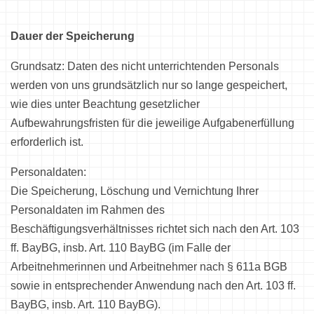
Dauer der Speicherung
Grundsatz: Daten des nicht unterrichtenden Personals
werden von uns grundsätzlich nur so lange gespeichert,
wie dies unter Beachtung gesetzlicher
Aufbewahrungsfristen für die jeweilige Aufgabenerfüllung
erforderlich ist.
Personaldaten:
Die Speicherung, Löschung und Vernichtung Ihrer
Personaldaten im Rahmen des
Beschäftigungsverhältnisses richtet sich nach den Art. 103
ff. BayBG, insb. Art. 110 BayBG (im Falle der
Arbeitnehmerinnen und Arbeitnehmer nach § 611a BGB
sowie in entsprechender Anwendung nach den Art. 103 ff.
BayBG, insb. Art. 110 BayBG).