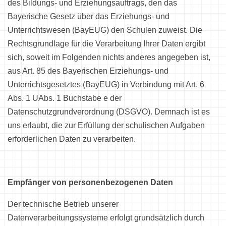
des Bildungs- und Erziehungsauftrags, den das
Bayerische Gesetz über das Erziehungs- und
Unterrichtswesen (BayEUG) den Schulen zuweist. Die
Rechtsgrundlage für die Verarbeitung Ihrer Daten ergibt
sich, soweit im Folgenden nichts anderes angegeben ist,
aus Art. 85 des Bayerischen Erziehungs- und
Unterrichtsgesetztes (BayEUG) in Verbindung mit Art. 6
Abs. 1 UAbs. 1 Buchstabe e der
Datenschutzgrundverordnung (DSGVO). Demnach ist es
uns erlaubt, die zur Erfüllung der schulischen Aufgaben
erforderlichen Daten zu verarbeiten.
Empfänger von personenbezogenen Daten
Der technische Betrieb unserer
Datenverarbeitungssysteme erfolgt grundsätzlich durch