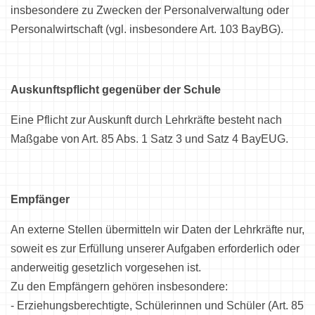
insbesondere zu Zwecken der Personalverwaltung oder
Personalwirtschaft (vgl. insbesondere Art. 103 BayBG).
Auskunftspflicht gegenüber der Schule
Eine Pflicht zur Auskunft durch Lehrkräfte besteht nach
Maßgabe von Art. 85 Abs. 1 Satz 3 und Satz 4 BayEUG.
Empfänger
An externe Stellen übermitteln wir Daten der Lehrkräfte nur,
soweit es zur Erfüllung unserer Aufgaben erforderlich oder
anderweitig gesetzlich vorgesehen ist.
Zu den Empfängern gehören insbesondere:
- Erziehungsberechtigte, Schülerinnen und Schüler (Art. 85