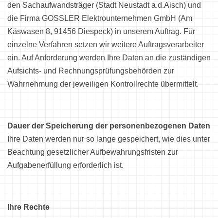
den Sachaufwandsträger (Stadt Neustadt a.d.Aisch) und
die Firma GOSSLER Elektrounternehmen GmbH (Am
Käswasen 8, 91456 Diespeck) in unserem Auftrag. Für
einzelne Verfahren setzen wir weitere Auftragsverarbeiter
ein. Auf Anforderung werden Ihre Daten an die zuständigen
Aufsichts- und Rechnungsprüfungsbehörden zur
Wahrnehmung der jeweiligen Kontrollrechte übermittelt.
Dauer der Speicherung der personenbezogenen Daten
Ihre Daten werden nur so lange gespeichert, wie dies unter
Beachtung gesetzlicher Aufbewahrungsfristen zur
Aufgabenerfüllung erforderlich ist.
Ihre Rechte