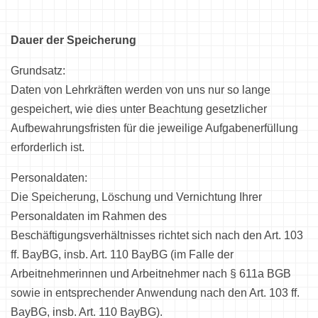
Dauer der Speicherung
Grundsatz:
Daten von Lehrkräften werden von uns nur so lange
gespeichert, wie dies unter Beachtung gesetzlicher
Aufbewahrungsfristen für die jeweilige Aufgabenerfüllung
erforderlich ist.
Personaldaten:
Die Speicherung, Löschung und Vernichtung Ihrer
Personaldaten im Rahmen des
Beschäftigungsverhältnisses richtet sich nach den Art. 103
ff. BayBG, insb. Art. 110 BayBG (im Falle der
Arbeitnehmerinnen und Arbeitnehmer nach § 611a BGB
sowie in entsprechender Anwendung nach den Art. 103 ff.
BayBG, insb. Art. 110 BayBG).