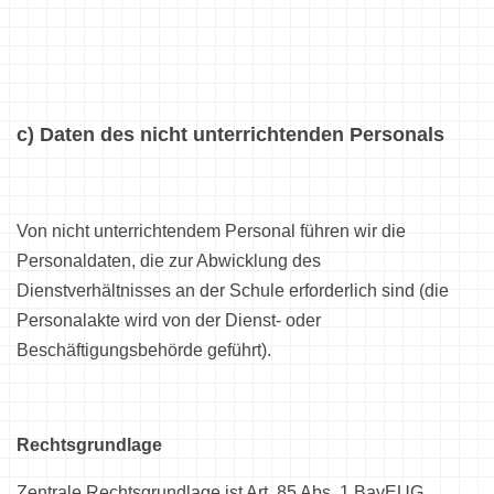
c) Daten des nicht unterrichtenden Personals
Von nicht unterrichtendem Personal führen wir die
Personaldaten, die zur Abwicklung des
Dienstverhältnisses an der Schule erforderlich sind (die
Personalakte wird von der Dienst- oder
Beschäftigungsbehörde geführt).
Rechtsgrundlage
Zentrale Rechtsgrundlage ist Art. 85 Abs. 1 BayEUG.