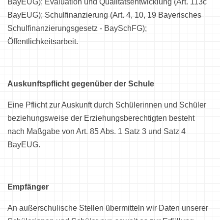
BayEUG); Evaluation und Qualitätsentwicklung (Art. 113c
BayEUG); Schulfinanzierung (Art. 4, 10, 19 Bayerisches
Schulfinanzierungsgesetz - BaySchFG);
Öffentlichkeitsarbeit.
Auskunftspflicht gegenüber der Schule
Eine Pflicht zur Auskunft durch Schülerinnen und Schüler
beziehungsweise der Erziehungsberechtigten besteht
nach Maßgabe von Art. 85 Abs. 1 Satz 3 und Satz 4
BayEUG.
Empfänger
An außerschulische Stellen übermitteln wir Daten unserer