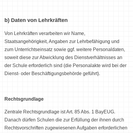
b) Daten von Lehrkräften
Von Lehrkräften verarbeiten wir Name,
Staatsangehörigkeit, Angaben zur Lehrbefähigung und
zum Unterrichtseinsatz sowie ggf. weitere Personaldaten,
soweit diese zur Abwicklung des Dienstverhältnisses an
der Schule erforderlich sind (die Personalakte wird bei der
Dienst- oder Beschäftigungsbehörde geführt).
Rechtsgrundlage
Zentrale Rechtsgrundlage ist Art. 85 Abs. 1 BayEUG.
Danach dürfen Schulen die zur Erfüllung der ihnen durch
Rechtsvorschriften zugewiesenen Aufgaben erforderlichen