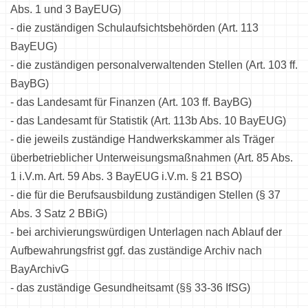
Abs. 1 und 3 BayEUG)
- die zuständigen Schulaufsichtsbehörden (Art. 113
BayEUG)
- die zuständigen personalverwaltenden Stellen (Art. 103 ff.
BayBG)
- das Landesamt für Finanzen (Art. 103 ff. BayBG)
- das Landesamt für Statistik (Art. 113b Abs. 10 BayEUG)
- die jeweils zuständige Handwerkskammer als Träger
überbetrieblicher Unterweisungsmaßnahmen (Art. 85 Abs.
1 i.V.m. Art. 59 Abs. 3 BayEUG i.V.m. § 21 BSO)
- die für die Berufsausbildung zuständigen Stellen (§ 37
Abs. 3 Satz 2 BBiG)
- bei archivierungswürdigen Unterlagen nach Ablauf der
Aufbewahrungsfrist ggf. das zuständige Archiv nach
BayArchivG
- das zuständige Gesundheitsamt (§§ 33-36 IfSG)