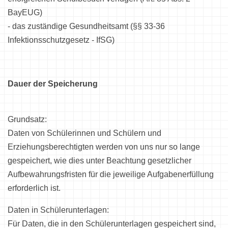
BayEUG)
- das zuständige Gesundheitsamt (§§ 33-36
Infektionsschutzgesetz - IfSG)
Dauer der Speicherung
Grundsatz:
Daten von Schülerinnen und Schülern und
Erziehungsberechtigten werden von uns nur so lange
gespeichert, wie dies unter Beachtung gesetzlicher
Aufbewahrungsfristen für die jeweilige Aufgabenerfüllung
erforderlich ist.
Daten in Schülerunterlagen:
Für Daten, die in den Schülerunterlagen gespeichert sind,