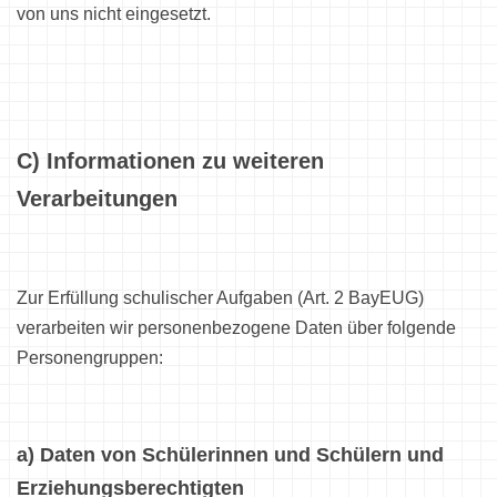
von uns nicht eingesetzt.
C) Informationen zu weiteren
Verarbeitungen
Zur Erfüllung schulischer Aufgaben (Art. 2 BayEUG)
verarbeiten wir personenbezogene Daten über folgende
Personengruppen:
a) Daten von Schülerinnen und Schülern und
Erziehungsberechtigten