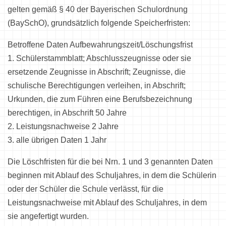
gelten gemäß § 40 der Bayerischen Schulordnung
(BaySchO), grundsätzlich folgende Speicherfristen:
Betroffene Daten Aufbewahrungszeit/Löschungsfrist
1. Schülerstammblatt; Abschlusszeugnisse oder sie
ersetzende Zeugnisse in Abschrift; Zeugnisse, die
schulische Berechtigungen verleihen, in Abschrift;
Urkunden, die zum Führen eine Berufsbezeichnung
berechtigen, in Abschrift 50 Jahre
2. Leistungsnachweise 2 Jahre
3. alle übrigen Daten 1 Jahr
Die Löschfristen für die bei Nrn. 1 und 3 genannten Daten
beginnen mit Ablauf des Schuljahres, in dem die Schülerin
oder der Schüler die Schule verlässt, für die
Leistungsnachweise mit Ablauf des Schuljahres, in dem
sie angefertigt wurden.