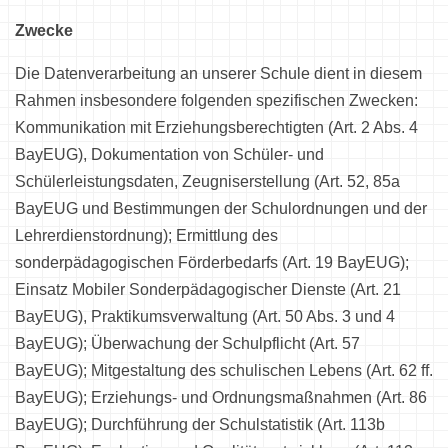
Zwecke
Die Datenverarbeitung an unserer Schule dient in diesem
Rahmen insbesondere folgenden spezifischen Zwecken:
Kommunikation mit Erziehungsberechtigten (Art. 2 Abs. 4
BayEUG), Dokumentation von Schüler- und
Schülerleistungsdaten, Zeugniserstellung (Art. 52, 85a
BayEUG und Bestimmungen der Schulordnungen und der
Lehrerdienstordnung); Ermittlung des
sonderpädagogischen Förderbedarfs (Art. 19 BayEUG);
Einsatz Mobiler Sonderpädagogischer Dienste (Art. 21
BayEUG), Praktikumsverwaltung (Art. 50 Abs. 3 und 4
BayEUG); Überwachung der Schulpflicht (Art. 57
BayEUG); Mitgestaltung des schulischen Lebens (Art. 62 ff.
BayEUG); Erziehungs- und Ordnungsmaßnahmen (Art. 86
BayEUG); Durchführung der Schulstatistik (Art. 113b