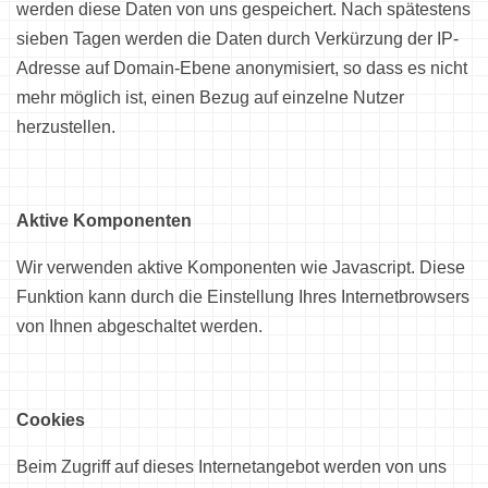
werden diese Daten von uns gespeichert. Nach spätestens
sieben Tagen werden die Daten durch Verkürzung der IP-
Adresse auf Domain-Ebene anonymisiert, so dass es nicht
mehr möglich ist, einen Bezug auf einzelne Nutzer
herzustellen.
Aktive Komponenten
Wir verwenden aktive Komponenten wie Javascript. Diese
Funktion kann durch die Einstellung Ihres Internetbrowsers
von Ihnen abgeschaltet werden.
Cookies
Beim Zugriff auf dieses Internetangebot werden von uns