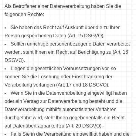
Als Betroffener einer Datenverarbeitung haben Sie die
folgenden Rechte:
Sie haben das Recht auf Auskunft über die zu Ihrer
Person gespeicherten Daten (Art. 15 DSGVO).
Sollten unrichtige personenbezogene Daten verarbeitet
werden, steht Ihnen ein Recht auf Berichtigung zu (Art. 16
DSGVO).
Liegen die gesetzlichen Voraussetzungen vor, so
können Sie die Löschung oder Einschränkung der
Verarbeitung verlangen (Art. 17 und 18 DSGVO).
Wenn Sie in die Datenverarbeitung eingewilligt haben
oder ein Vertrag zur Datenverarbeitung besteht und die
Datenverarbeitung mithilfe automatisierter Verfahren
durchgeführt wird, steht Ihnen gegebenenfalls ein Recht
auf Datenübertragbarkeit zu (Art. 20 DSGVO).
Falls Sie in die Verarbeitung eingewilligt haben und die