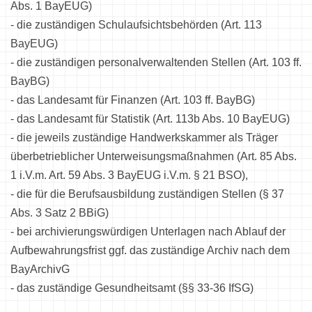
Abs. 1 BayEUG)
- die zuständigen Schulaufsichtsbehörden (Art. 113
BayEUG)
- die zuständigen personalverwaltenden Stellen (Art. 103 ff.
BayBG)
- das Landesamt für Finanzen (Art. 103 ff. BayBG)
- das Landesamt für Statistik (Art. 113b Abs. 10 BayEUG)
- die jeweils zuständige Handwerkskammer als Träger
überbetrieblicher Unterweisungsmaßnahmen (Art. 85 Abs.
1 i.V.m. Art. 59 Abs. 3 BayEUG i.V.m. § 21 BSO),
- die für die Berufsausbildung zuständigen Stellen (§ 37
Abs. 3 Satz 2 BBiG)
- bei archivierungswürdigen Unterlagen nach Ablauf der
Aufbewahrungsfrist ggf. das zuständige Archiv nach dem
BayArchivG
- das zuständige Gesundheitsamt (§§ 33-36 IfSG)