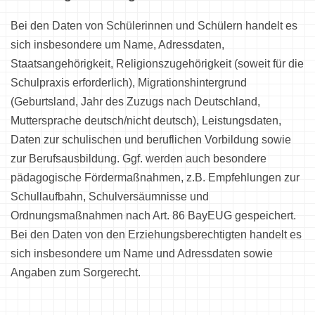
Bei den Daten von Schülerinnen und Schülern handelt es
sich insbesondere um Name, Adressdaten,
Staatsangehörigkeit, Religionszugehörigkeit (soweit für die
Schulpraxis erforderlich), Migrationshintergrund
(Geburtsland, Jahr des Zuzugs nach Deutschland,
Muttersprache deutsch/nicht deutsch), Leistungsdaten,
Daten zur schulischen und beruflichen Vorbildung sowie
zur Berufsausbildung. Ggf. werden auch besondere
pädagogische Fördermaßnahmen, z.B. Empfehlungen zur
Schullaufbahn, Schulversäumnisse und
Ordnungsmaßnahmen nach Art. 86 BayEUG gespeichert.
Bei den Daten von den Erziehungsberechtigten handelt es
sich insbesondere um Name und Adressdaten sowie
Angaben zum Sorgerecht.