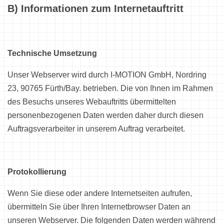
B) Informationen zum Internetauftritt
Technische Umsetzung
Unser Webserver wird durch I-MOTION GmbH, Nordring
23, 90765 Fürth/Bay. betrieben. Die von Ihnen im Rahmen
des Besuchs unseres Webauftritts übermittelten
personenbezogenen Daten werden daher durch diesen
Auftragsverarbeiter in unserem Auftrag verarbeitet.
Protokollierung
Wenn Sie diese oder andere Internetseiten aufrufen,
übermitteln Sie über Ihren Internetbrowser Daten an
unseren Webserver. Die folgenden Daten werden während