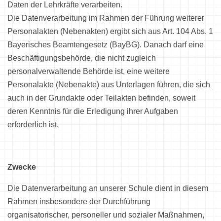
Daten der Lehrkräfte verarbeiten.
Die Datenverarbeitung im Rahmen der Führung weiterer
Personalakten (Nebenakten) ergibt sich aus Art. 104 Abs. 1
Bayerisches Beamtengesetz (BayBG). Danach darf eine
Beschäftigungsbehörde, die nicht zugleich
personalverwaltende Behörde ist, eine weitere
Personalakte (Nebenakte) aus Unterlagen führen, die sich
auch in der Grundakte oder Teilakten befinden, soweit
deren Kenntnis für die Erledigung ihrer Aufgaben
erforderlich ist.
Zwecke
Die Datenverarbeitung an unserer Schule dient in diesem
Rahmen insbesondere der Durchführung
organisatorischer, personeller und sozialer Maßnahmen,