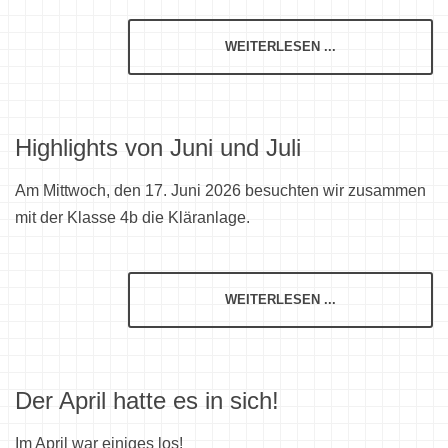
WEITERLESEN ...
Highlights von Juni und Juli
Am Mittwoch, den 17. Juni 2026 besuchten wir zusammen
mit der Klasse 4b die Kläranlage.
WEITERLESEN ...
Der April hatte es in sich!
Im April war einiges los!