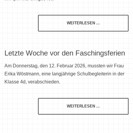
WEITERLESEN ...
Letzte Woche vor den Faschingsferien
Am Donnerstag, den 12. Februar 2026, mussten wir Frau
Erika Wöstmann, eine langjährige Schulbegleiterin in der
Klasse 4d, verabschieden.
WEITERLESEN ...