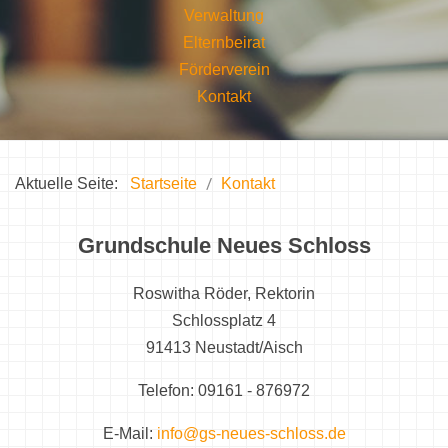
Verwaltung
Elternbeirat
Förderverein
Kontakt
Aktuelle Seite:
Startseite
Kontakt
Grundschule Neues Schloss
Roswitha Röder, Rektorin
Schlossplatz 4
91413 Neustadt/Aisch
Telefon: 09161 - 876972
E-Mail:
info@gs-neues-schloss.de