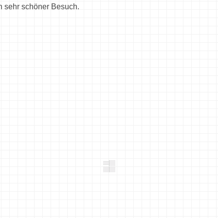
n sehr schöner Besuch.