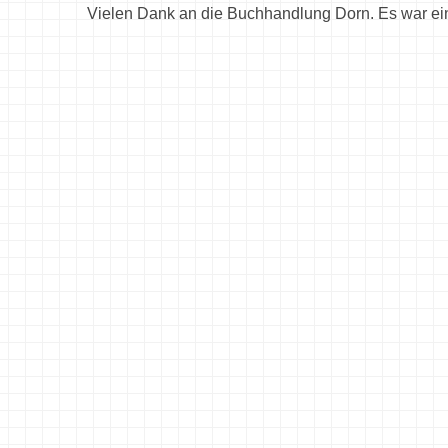
Vielen Dank an die Buchhandlung Dorn. Es war ei