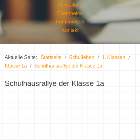
Verwaltung
Elternbeirat
Förderverein
Kontakt
Aktuelle Seite:
Startseite
Schulleben
1. Klassen
Klasse 1a
Schulhausrallye der Klasse 1a
Schulhausrallye der Klasse 1a